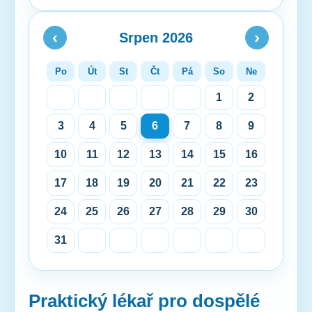
‹
›
Srpen 2026
Po
Út
St
Čt
Pá
So
Ne
1
2
3
4
5
6
7
8
9
10
11
12
13
14
15
16
17
18
19
20
21
22
23
24
25
26
27
28
29
30
31
Praktický lékař pro dospělé