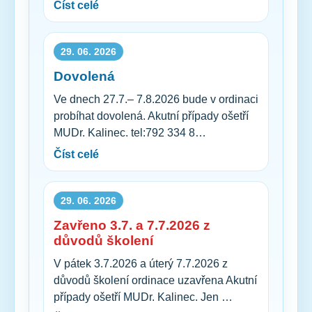
Číst celé
29. 06. 2026
Dovolená
Ve dnech 27.7.– 7.8.2026 bude v ordinaci
probíhat dovolená. Akutní případy ošetří
MUDr. Kalinec. tel:792 334 8…
Číst celé
29. 06. 2026
Zavřeno 3.7. a 7.7.2026 z
důvodů školení
V pátek 3.7.2026 a úterý 7.7.2026 z
důvodů školení ordinace uzavřena Akutní
případy ošetří MUDr. Kalinec. Jen …